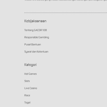
Kebijaksanaan
Tentang GACOR108
Responsible Gambling
Pusat Bantuan
Syarat dan Ketentuan
Kategori
Hot Games
Slots
Live Casino
Race
Togel