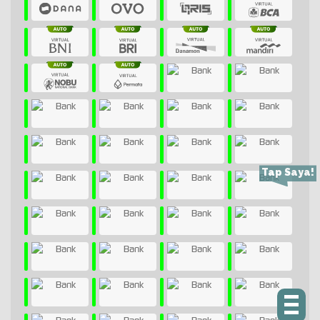
Tap Saya!