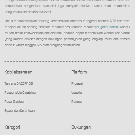
kemudahan pengelolaan transaksi juga menjadi prioritas utama demi memberikan
kenyamanan ekstra di setiap sesi..
Untuk memaksimalkan peluang, ketersediaan informasi mengenai bocoran RTP live resmi
menjadi acuan penting sebelum memulai sesi taruhan di situs
slot gacor hari ini
. Melalui
tautan resmi caldwellscrookedcreekfarm, pemain dapat menemukan wadah link Slot88
yang mudah diakses dengan dukungan pembayaran yang lengkap, mulai dari transfer
bank, e-wallet, hingga QRIS otomatis yang serba instan.
Kebijaksanaan
Platform
Tentang GACOR108
Promosi
Responsible Gambling
Loyalty
Pusat Bantuan
Referral
Syarat dan Ketentuan
Kategori
Dukungan