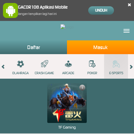
×
GACOR108 Aplikasi Mobile
UNDUH
Jangan tampilkan lagi hari ini
Daftar
Masuk
L
OLAHRAGA
CRASH GAME
ARCADE
POKER
E-SPORTS
SA
i
TF Gaming