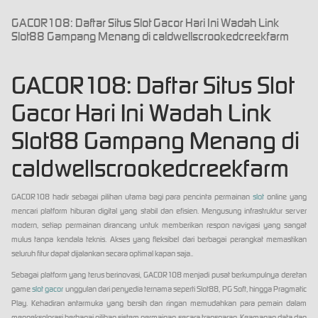
GACOR108: Daftar Situs Slot Gacor Hari Ini Wadah Link
Slot88 Gampang Menang di caldwellscrookedcreekfarm
GACOR108: Daftar Situs Slot
Gacor Hari Ini Wadah Link
Slot88 Gampang Menang di
caldwellscrookedcreekfarm
GACOR108 hadir sebagai pilihan utama bagi para pencinta permainan
slot
online yang
mencari platform hiburan digital yang stabil dan efisien. Mengusung infrastruktur server
modern, setiap permainan dirancang untuk memberikan respon navigasi yang sangat
mulus tanpa kendala teknis. Akses yang fleksibel dari berbagai perangkat memastikan
seluruh fitur dapat dijalankan secara optimal kapan saja..
Sebagai platform yang terus berinovasi, GACOR108 menjadi pusat berkumpulnya deretan
game
slot gacor
unggulan dari penyedia ternama seperti Slot88, PG Soft, hingga Pragmatic
Play. Kehadiran antarmuka yang bersih dan ringan memudahkan para pemain dalam
mengeksplorasi berbagai pilihan sistem permainan secara transparan. Keamanan data dan