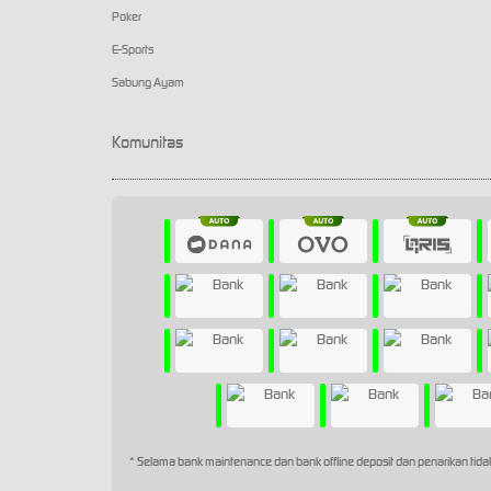
Poker
E-Sports
Sabung Ayam
Komunitas
* Selama bank maintenance dan bank offline deposit dan penarikan tida