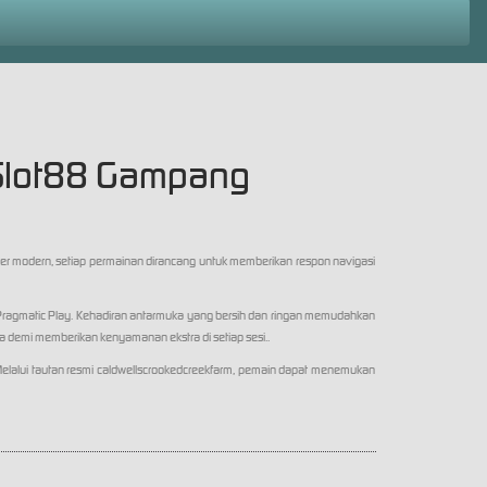
k Slot88 Gampang
erver modern, setiap permainan dirancang untuk memberikan respon navigasi
a Pragmatic Play. Kehadiran antarmuka yang bersih dan ringan memudahkan
a demi memberikan kenyamanan ekstra di setiap sesi..
Melalui tautan resmi caldwellscrookedcreekfarm, pemain dapat menemukan