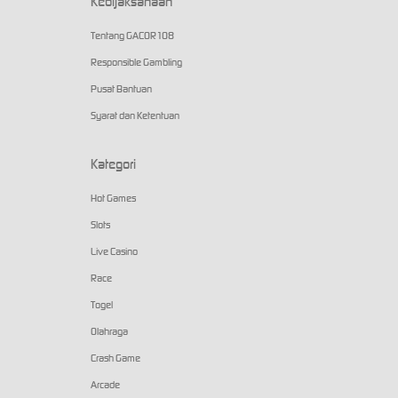
Kebijaksanaan
Tentang GACOR108
Responsible Gambling
Pusat Bantuan
Syarat dan Ketentuan
Kategori
Hot Games
Slots
Live Casino
Race
Togel
Olahraga
Crash Game
Arcade