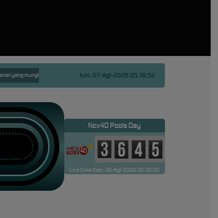
Jum, 07-Agt-2026 05.18.52
g mungkin ditimbulkan.
Pemeliharaan Terjadwal: MarbleX pada 31-Jul-2026 dari 00.00.00 sa
Nex4D Pools Day
Live Draw Kam, 06-Agt-2026 00.00.00