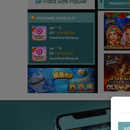
Video Slots Popular
PEMENANG MESIN SLOT
dia****9
IDR
1,434,900.00
Sweet Rush Bonanza
dia****9
IDR
1,151,600.00
Sweet Rush Bonanza
wad****2
IDR
1,033,870.00
Gates of Olympus Super
Scatter
len****8
IDR
799,750.00
Starlight Princess
ja****9
IDR
786,160.00
Mahjong Wins Triple Pot
Inf