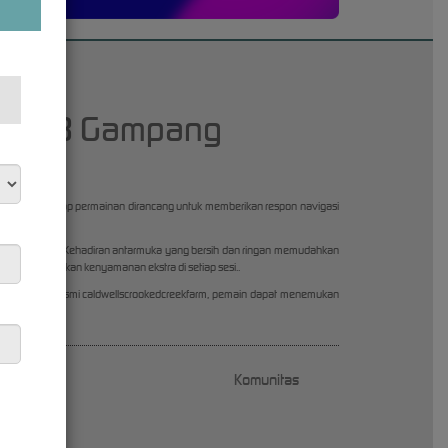
 Slot88 Gampang
rver modern, setiap permainan dirancang untuk memberikan respon navigasi
Pragmatic Play. Kehadiran antarmuka yang bersih dan ringan memudahkan
demi memberikan kenyamanan ekstra di setiap sesi..
elalui tautan resmi caldwellscrookedcreekfarm, pemain dapat menemukan
kungan
Komunitas
Gacor108