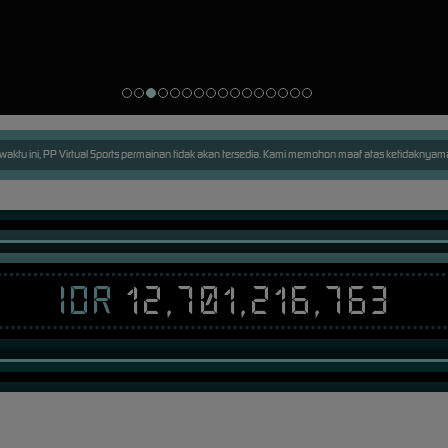
 PP Virtual Sports permainan tidak akan tersedia. Kami memohon maaf atas ketidaknyamanan yan
IDR
12,701,216,763