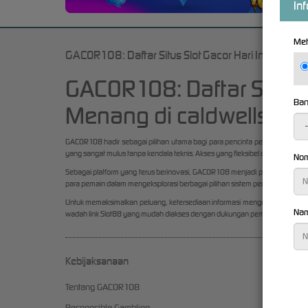
In
Met
GACOR108: Daftar Situs Slot Gacor Hari Ini Wada
GACOR108: Daftar Situs 
Ban
Menang di caldwellscro
GACOR108 hadir sebagai pilihan utama bagi para pencinta permainan
slot
on
yang sangat mulus tanpa kendala teknis. Akses yang fleksibel dari berbagai p
Nom
Sebagai platform yang terus berinovasi, GACOR108 menjadi pusat berkum
para pemain dalam mengeksplorasi berbagai pilihan sistem permainan secara
Untuk memaksimalkan peluang, ketersediaan informasi mengenai bocoran RT
Nam
wadah link Slot88 yang mudah diakses dengan dukungan pembayaran yang leng
Kebijaksanaan
Platform
Tentang GACOR108
Promosi
Responsible Gambling
Loyalty