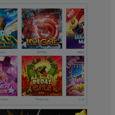
Zeus
Koi Gate
Mahjong Magic
r Zeus
Pedas Gila
Lucky Neko