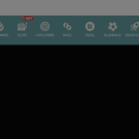
GAMES
SLOTS
LIVE CASINO
RACE
TOGEL
OLAHRAGA
CRASH 