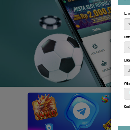
len****8
IDR
772,200.00
Na
Starlight Princess
ben****5
IDR
732,720.00
Mahjong Wins - Gong Xi Fa Cai
Kat
dia****9
IDR
611,500.00
Sweet Rush Bonanza
Ula
enr****9
IDR
507,620.00
Mahjong Wins 3 – Black
Scatter
Wha
juju****9
IDR
470,340.00
Gates of Gatot Kaca Super
Kod
Scatter