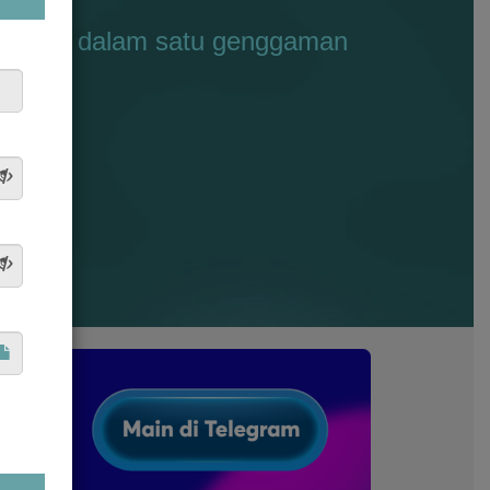
PP
rmainan dalam satu genggaman
8 App
stalasi